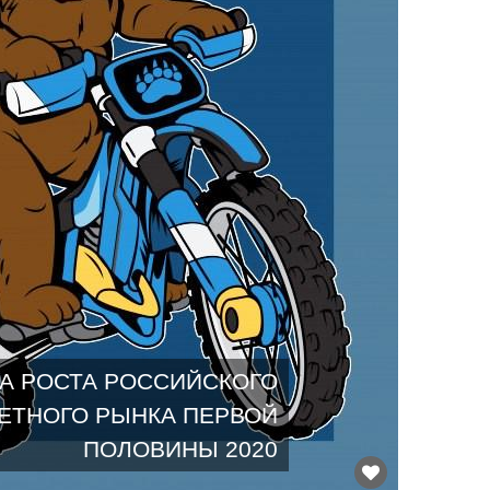
А РОСТА РОССИЙСКОГО
ЕТНОГО РЫНКА ПЕРВОЙ
ПОЛОВИНЫ 2020