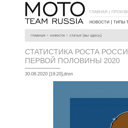
ГЛАВНАЯ
ПРОИЗВ
НОВОСТИ
ТИПЫ 
главная
новости
статья (вы здесь)
СТАТИСТИКА РОСТА РОСС
ПЕРВОЙ ПОЛОВИНЫ 2020
30.08.2020 [19:20],
dron