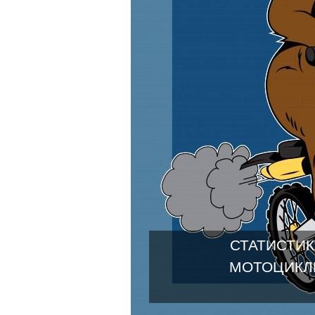
СТАТИСТИК
МОТОЦИКЛ