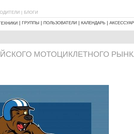
ОДИТЕЛИ
БЛОГИ
ГРУППЫ
ПОЛЬЗОВАТЕЛИ
КАЛЕНДАРЬ
АКСЕССУА
ТЕХНИКИ
ИЙСКОГО МОТОЦИКЛЕТНОГО РЫНК