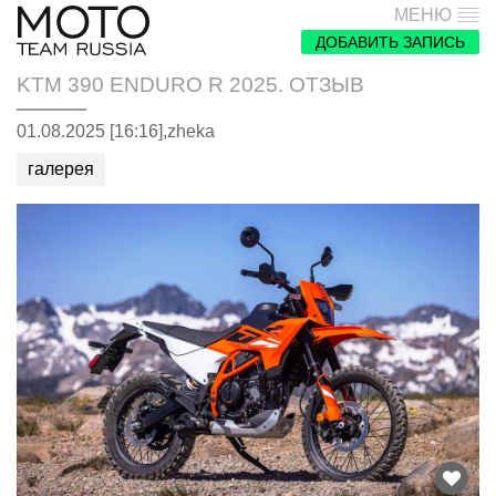
МЕНЮ
ДОБАВИТЬ ЗАПИСЬ
KTM 390 ENDURO R 2025. ОТЗЫВ
01.08.2025 [16:16],
zheka
галерея