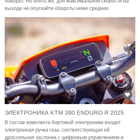
поворот. Но опять же, для максимальной скорости на
выходе не опускайте обороты ниже средних.
ЭЛЕКТРОНИКА KTM 390 ENDURO R 2025
В состав комплекта бортовой электроники входит
электронная ручка газа, соответствующая ей
дроссельная заслонка с цифровым управлением и