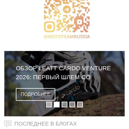
ОБЗОР LEATT CARDO VENTURE
2026: ПЕРВЫЙ ШЛЕМ СО
ВСТРОЕННОЙ ГАРНИТУРОЙ
ПОДРОБНЕЕ
ПОСЛЕДНЕЕ В БЛОГАХ