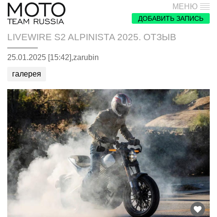
МЕНЮ
ДОБАВИТЬ ЗАПИСЬ
LIVEWIRE S2 ALPINISTA 2025. ОТЗЫВ
25.01.2025 [15:42],
zarubin
галерея