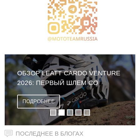
ОБЗОР LEATT CARDO VENTURE
2026: ПЕРВЫЙ ШЛЕМ СО
ВСТРОЕННОЙ ГАРНИТУРОЙ
ПОДРОБНЕЕ
ПОСЛЕДНЕЕ В БЛОГАХ