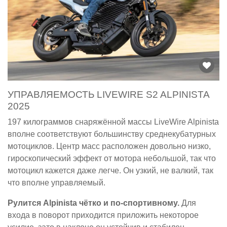
УПРАВЛЯЕМОСТЬ LIVEWIRE S2 ALPINISTA
2025
197 килограммов снаряжённой массы LiveWire Alpinista
вполне соответствуют большинству среднекубатурных
мотоциклов. Центр масс расположен довольно низко,
гироскопический эффект от мотора небольшой, так что
мотоцикл кажется даже легче. Он узкий, не валкий, так
что вполне управляемый.
Рулится Alpinista чётко и по-спортивному.
Для
входа в поворот приходится приложить некоторое