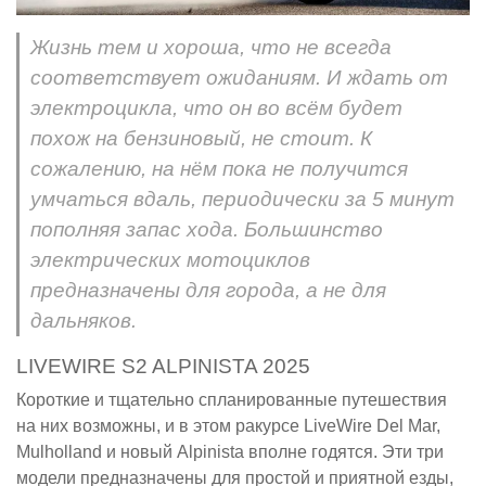
Жизнь тем и хороша, что не всегда
соответствует ожиданиям. И ждать от
электроцикла, что он во всём будет
похож на бензиновый, не стоит. К
сожалению, на нём пока не получится
умчаться вдаль, периодически за 5 минут
пополняя запас хода. Большинство
электрических мотоциклов
предназначены для города, а не для
дальняков.
LIVEWIRE S2 ALPINISTA 2025
Короткие и тщательно спланированные путешествия
на них возможны, и в этом ракурсе LiveWire Del Mar,
Mulholland и новый Alpinista вполне годятся. Эти три
модели предназначены для простой и приятной езды,