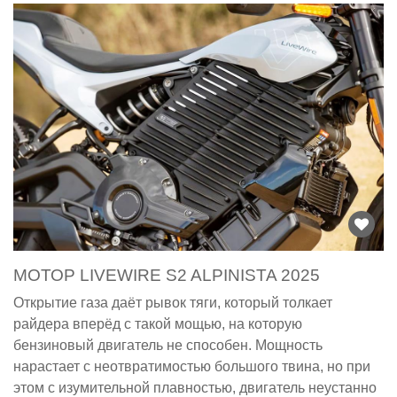
МОТОР LIVEWIRE S2 ALPINISTA 2025
Открытие газа даёт рывок тяги, который толкает
райдера вперёд с такой мощью, на которую
бензиновый двигатель не способен. Мощность
нарастает с неотвратимостью большого твина, но при
этом с изумительной плавностью, двигатель неустанно