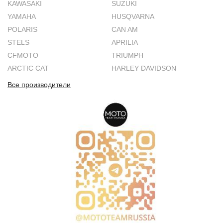
KAWASAKI
SUZUKI
YAMAHA
HUSQVARNA
POLARIS
CAN AM
STELS
APRILIA
CFMOTO
TRIUMPH
ARCTIC CAT
HARLEY DAVIDSON
Все производители