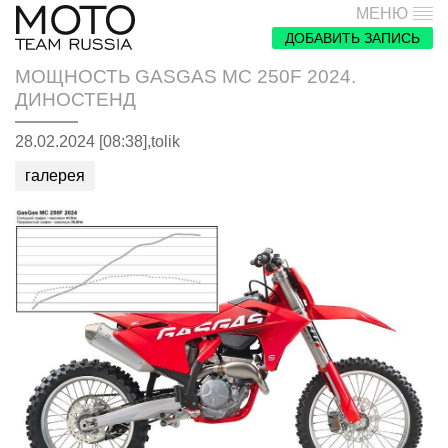
МЕНЮ
ДОБАВИТЬ ЗАПИСЬ
МОЩНОСТЬ GASGAS MC 250F 2024.
ДИНОСТЕНД
28.02.2024 [08:38],
tolik
галерея