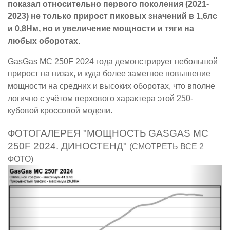
показал относительно первого поколения (2021-
2023) не только прирост пиковых значений в 1,6лс
и 0,8Нм, но и увеличение мощности и тяги на
любых оборотах.
GasGas MC 250F 2024 года демонстрирует небольшой
прирост на низах, и куда более заметное повышение
мощности на средних и высоких оборотах, что вполне
логично с учётом верхового характера этой 250-
кубовой кроссовой модели.
ФОТОГАЛЕРЕЯ "МОЩНОСТЬ GASGAS MC
250F 2024. ДИНОСТЕНД"
(СМОТРЕТЬ ВСЕ 2
ФОТО)