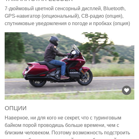
7-дюймовый цветной сенсорный дисплей, Bluetooth,
GPS-навигатор (опциональный), CB-радио (опция),
спутниковые уведомления о погоде и пробках (опция)
ОПЦИИ
Наверное, ни для кого не секрет, что с туринговым
байком порой проводишь больше времени, чем с
близким человеком. Поэтому возможность подстроить