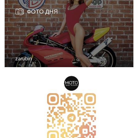
ФОТО ДНЯ
zarubin