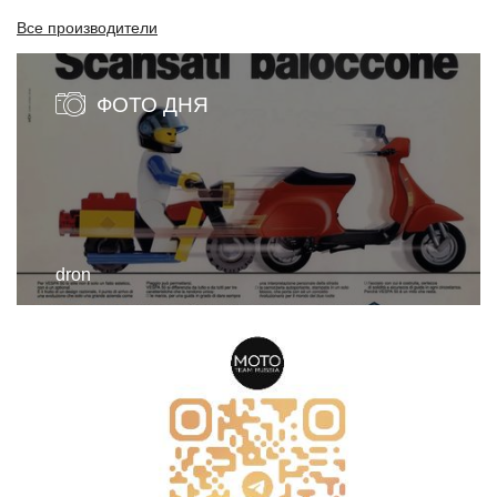
Все производители
ФОТО ДНЯ
dron