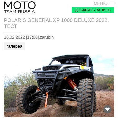
МЕНЮ
ДОБАВИТЬ ЗАПИСЬ
POLARIS GENERAL XP 1000 DELUXE 2022.
ТЕСТ
16.02.2022 [17:06],
zarubin
галерея