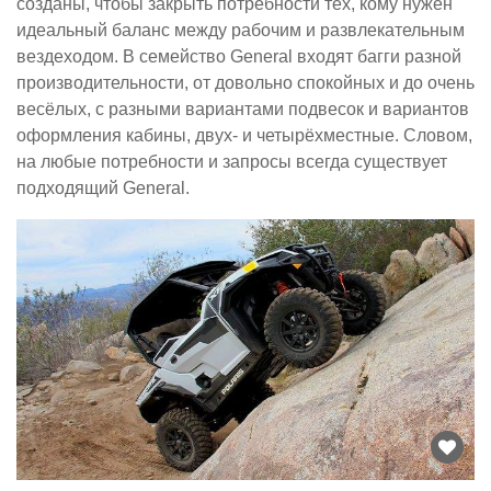
созданы, чтобы закрыть потребности тех, кому нужен
идеальный баланс между рабочим и развлекательным
вездеходом. В семейство General входят багги разной
производительности, от довольно спокойных и до очень
весёлых, с разными вариантами подвесок и вариантов
оформления кабины, двух- и четырёхместные. Словом,
на любые потребности и запросы всегда существует
подходящий General.