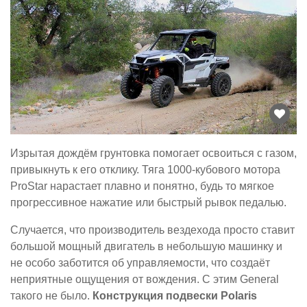
Изрытая дождём грунтовка помогает освоиться с газом,
привыкнуть к его отклику. Тяга 1000-кубового мотора
ProStar нарастает плавно и понятно, будь то мягкое
прогрессивное нажатие или быстрый рывок педалью.
Случается, что производитель вездехода просто ставит
большой мощный двигатель в небольшую машинку и
не особо заботится об управляемости, что создаёт
неприятные ощущения от вождения. С этим General
такого не было.
Конструкция подвески Polaris