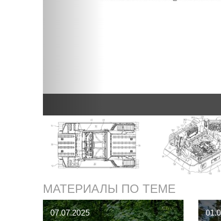
МАТЕРИАЛЫ ПО ТЕМЕ
07.07.2025
01.