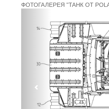
ФОТОГАЛЕРЕЯ "ТАНК ОТ POL
Предыдущий