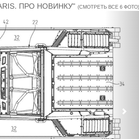
ARIS. ПРО НОВИНКУ"
(СМОТРЕТЬ ВСЕ 6 ФОТО
След