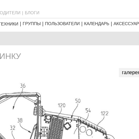
ОДИТЕЛИ
БЛОГИ
ГРУППЫ
ПОЛЬЗОВАТЕЛИ
КАЛЕНДАРЬ
АКСЕССУА
ТЕХНИКИ
ВИНКУ
галере