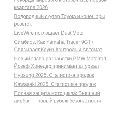
квартале 2026
Водородный скутер Toyota и конец эры
розеток
LiveWire поглощает Dust Moto
Симбиоз. Как Yamaha Tracer 9GT+
Связывает Круиз-Контроль и Автомат
Новый глава разработки BMW Motorrad.
Йозеф Хонедер принимает штурвал
Hyosung 2025. Статистика продаж
Kawasaki 2025. Статистика продаж
Полная защита мотоцикла: Внешний
аирбаг — новый рубеж безопасности