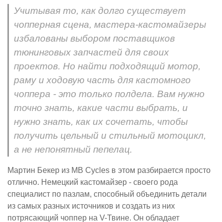
Учитывая то, как долго существует
чопперная сцена, мастера-кастомайзеры
избалованы выбором поставщиков
тюнинговых запчастей для своих
проектов. Но найти подходящий мотор,
раму и ходовую часть для кастомного
чоппера - это только полдела. Вам нужно
точно знать, какие части выбрать, и
нужно знать, как их сочетать, чтобы
получить цельный и стильный мотоцикл,
а не непонятный пепелац.
Мартин Бекер из MB Cycles в этом разбирается просто
отлично. Немецкий кастомайзер - своего рода
специалист по пазлам, способный объединить детали
из самых разных источников и создать из них
потрясающий чоппер на V-Твине. Он обладает