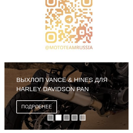
ВЫХЛОП VANCE & HINES ДЛЯ
HARLEY DAVIDSON PAN
AMERICA
ПОДРОБНЕЕ