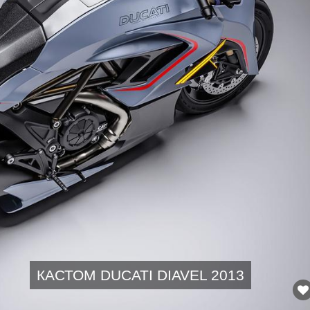
КАСТОМ DUCATI DIAVEL 2013