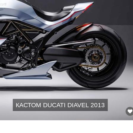
КАСТОМ DUCATI DIAVEL 2013