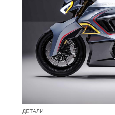
ДЕТАЛИ