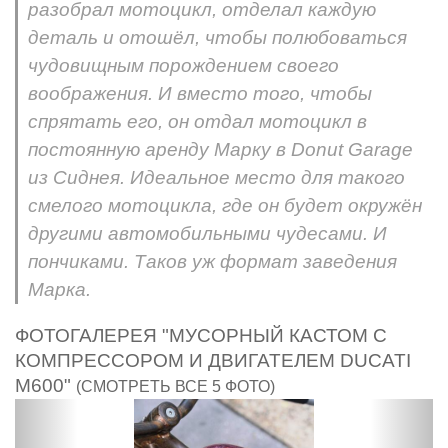
разобрал мотоцикл, отделал каждую
деталь и отошёл, чтобы полюбоваться
чудовищным порождением своего
воображения. И вместо того, чтобы
спрятать его, он отдал мотоцикл в
постоянную аренду Марку в Donut Garage
из Сиднея. Идеальное место для такого
смелого мотоцикла, где он будет окружён
другими автомобильными чудесами. И
пончиками. Таков уж формат заведения
Марка.
ФОТОГАЛЕРЕЯ "МУСОРНЫЙ КАСТОМ С
КОМПРЕССОРОМ И ДВИГАТЕЛЕМ DUCATI
M600"
(СМОТРЕТЬ ВСЕ 5 ФОТО)