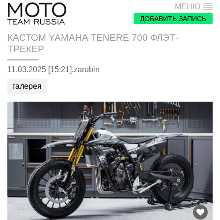
МЕНЮ
ДОБАВИТЬ ЗАПИСЬ
КАСТОМ YAMAHA TENERE 700 ФЛЭТ-
ТРЕКЕР
11.03.2025 [15:21],
zarubin
галерея