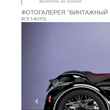
выехать на пикник.
ФОТОГАЛЕРЕЯ "ВИНТАЖНЫЙ
ВСЕ 5 ФОТО)
Предыдущий