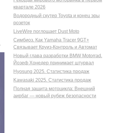
квартале 2026
Водородный скутер Toyota и конец эры
розеток
LiveWire поглощает Dust Moto
Симбиоз. Как Yamaha Tracer 9GT+
.
Связывает Круиз-Контроль и Автомат
Новый глава разработки BMW Motorrad.
Йозеф Хонедер принимает штурвал
Hyosung 2025. Статистика продаж
Kawasaki 2025. Статистика продаж
Полная защита мотоцикла: Внешний
аирбаг — новый рубеж безопасности