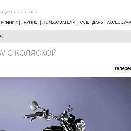
ОДИТЕЛИ
БЛОГИ
ГРУППЫ
ПОЛЬЗОВАТЕЛИ
КАЛЕНДАРЬ
АКСЕССУА
ТЕХНИКИ
ь)
W С КОЛЯСКОЙ
галере