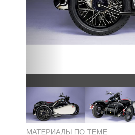
МАТЕРИАЛЫ ПО ТЕМЕ