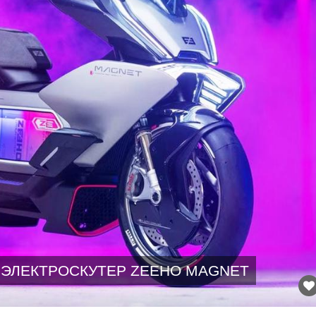
ЭЛЕКТРОСКУТЕР ZEEHO MAGNET