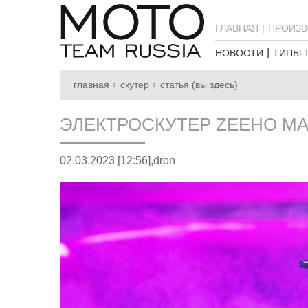
ГЛАВНАЯ
ПРОИЗВ
НОВОСТИ
ТИПЫ 
главная
скутер
статья (вы здесь)
ЭЛЕКТРОСКУТЕР ZEEHO M
02.03.2023 [12:56],
dron