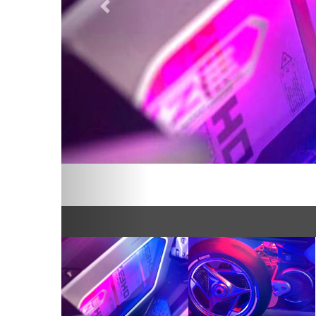
Предыдущий