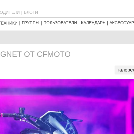
ОДИТЕЛИ
БЛОГИ
ГРУППЫ
ПОЛЬЗОВАТЕЛИ
КАЛЕНДАРЬ
АКСЕССУА
ТЕХНИКИ
AGNET ОТ CFMOTO
галере