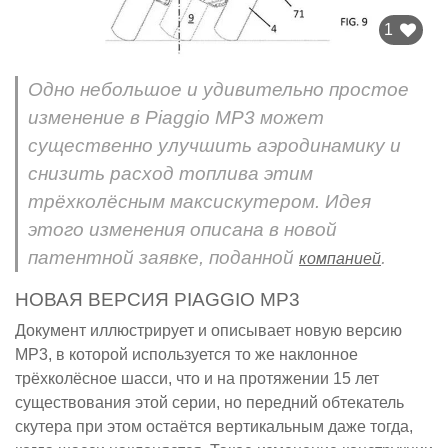
1
Одно небольшое и удивительно простое
изменение в Piaggio MP3 может
существенно улучшить аэродинамику и
снизить расход топлива этим
трёхколёсным максискутером. Идея
этого изменения описана в новой
патентной заявке, поданной
.
компанией
НОВАЯ ВЕРСИЯ PIAGGIO MP3
Документ иллюстрирует и описывает новую версию
MP3, в которой используется то же наклонное
трёхколёсное шасси, что и на протяжении 15 лет
существования этой серии, но передний обтекатель
скутера при этом остаётся вертикальным даже тогда,