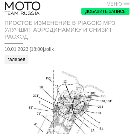
МЕНЮ
ДОБАВИТЬ ЗАПИСЬ
ПРОСТОЕ ИЗМЕНЕНИЕ В PIAGGIO MP3
УЛУЧШИТ АЭРОДИНАМИКУ И СНИЗИТ
РАСХОД
10.01.2023 [18:00],
tolik
галерея