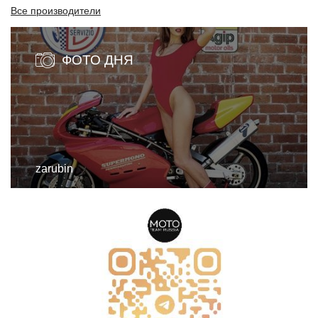
Все производители
ФОТО ДНЯ
zarubin