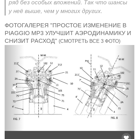
ряд без особых вложений. Так что шансы
у неё выше, чем у многих других.
ФОТОГАЛЕРЕЯ "ПРОСТОЕ ИЗМЕНЕНИЕ В
PIAGGIO MP3 УЛУЧШИТ АЭРОДИНАМИКУ И
СНИЗИТ РАСХОД"
(СМОТРЕТЬ ВСЕ 3 ФОТО)
Предыдущий
След