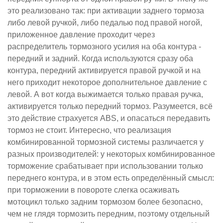
это реализовано так: при активации заднего тормоза
либо левой ручкой, либо педалью под правой ногой,
приложенное давление проходит через
распределитель тормозного усилия на оба контура -
передний и задний. Когда используются сразу оба
контура, передний активируется правой ручкой и на
него приходит некоторое дополнительное давление с
левой. А вот когда выжимается только правая ручка,
активируется только передний тормоз. Разумеется, всё
это действие страхуется ABS, и опасаться передавить
тормоз не стоит. Интересно, что реализация
комбинированной тормозной системы различается у
разных производителей: у некоторых комбинированное
торможение срабатывает при использовании только
переднего контура, и в этом есть определённый смысл:
при торможении в повороте слегка осаживать
мотоцикл только задним тормозом более безопасно,
чем не глядя тормозить передним, поэтому отдельный