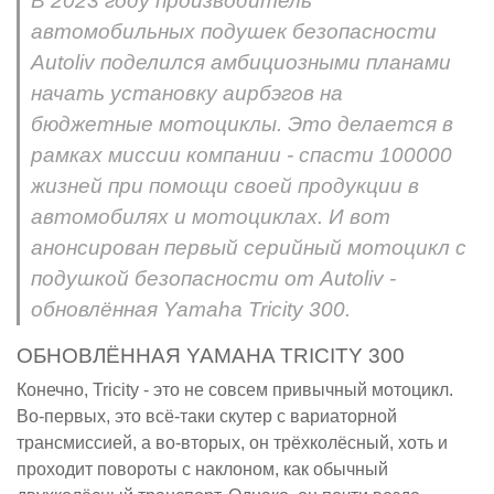
В 2023 году производитель
автомобильных подушек безопасности
Autoliv поделился амбициозными планами
начать установку аирбэгов на
бюджетные мотоциклы. Это делается в
рамках миссии компании - спасти 100000
жизней при помощи своей продукции в
автомобилях и мотоциклах. И вот
анонсирован первый серийный мотоцикл с
подушкой безопасности от Autoliv -
обновлённая Yamaha Tricity 300.
ОБНОВЛЁННАЯ YAMAHA TRICITY 300
Конечно, Tricity - это не совсем привычный мотоцикл.
Во-первых, это всё-таки скутер с вариаторной
трансмиссией, а во-вторых, он трёхколёсный, хоть и
проходит повороты с наклоном, как обычный