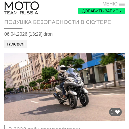
МЕНЮ
ДОБАВИТЬ ЗАПИСЬ
ПОДУШКА БЕЗОПАСНОСТИ В СКУТЕРЕ
06.04.2026 [13:29],
dron
галерея
1