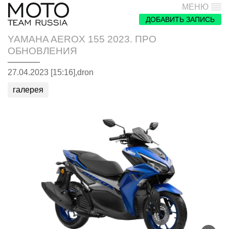
МЕНЮ
ДОБАВИТЬ ЗАПИСЬ
YAMAHA AEROX 155 2023. ПРО
ОБНОВЛЕНИЯ
27.04.2023 [15:16],
dron
галерея