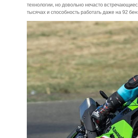
технологии, но довольно нечасто встречающиеся 
тысячах и способность работать даже на 92 бен