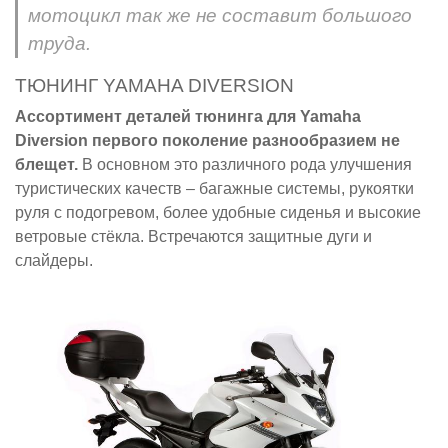
мотоцикл так же не составит большого
труда.
ТЮНИНГ YAMAHA DIVERSION
Ассортимент деталей тюнинга для Yamaha
Diversion первого поколение разнообразием не
блещет.
В основном это различного рода улучшения
туристических качеств – багажные системы, рукоятки
руля с подогревом, более удобные сиденья и высокие
ветровые стёкла. Встречаются защитные дуги и
слайдеры.