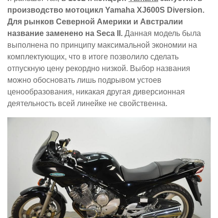
производство мотоцикл Yamaha XJ600S Diversion.
Для рынков Северной Америки и Австралии
название заменено на Seca II.
Данная модель была
выполнена по принципу максимальной экономии на
комплектующих, что в итоге позволило сделать
отпускную цену рекордно низкой. Выбор названия
можно обосновать лишь подрывом устоев
ценообразования, никакая другая диверсионная
деятельность всей линейке не свойственна.