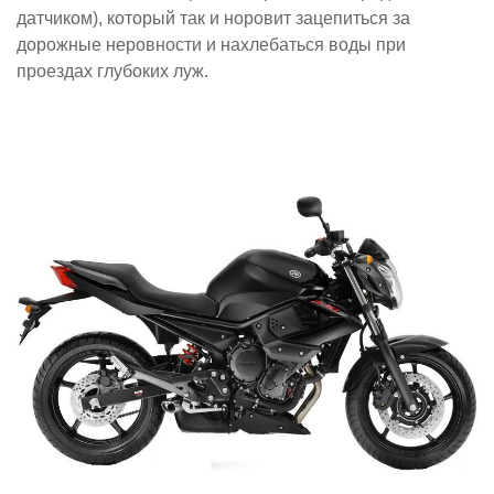
датчиком), который так и норовит зацепиться за
дорожные неровности и нахлебаться воды при
проездах глубоких луж.