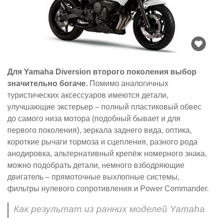
Для Yamaha Diversion второго поколения выбор
значительно богаче.
Помимо аналогичных
туристических аксессуаров имеются детали,
улучшающие экстерьер – полный пластиковый обвес
до самого низа мотора (подобный бывает и для
первого поколения), зеркала заднего вида, оптика,
короткие рычаги тормоза и сцепления, разного рода
анодировка, альтернативный крепёж номерного знака,
можно подобрать детали, немного взбодряющие
двигатель – прямоточные выхлопные системы,
фильтры нулевого сопротивления и Power Commander.
Как результат из ранних моделей Yamaha