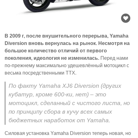
В 2009 г, после внушительного перерыва, Yamaha
Diversion вновь вернулась на рынок. Несмотря на
большое количество отличий от первого
поколения, идеология не изменилась.
Перед нами
по-прежнему максимально удешевлённый мотоцикл с
весьма посредственными ТТХ.
По факту Yamaha XJ6 Diversion (других
кубатур, кроме 600-ки, нет) – это
мотоцикл, сделанный с чистого листа, но
по принципу сбора в кучу всех самых
бюджетных наработок от Yamaha.
Силовая установка Yamaha Diversion теперь новая, но