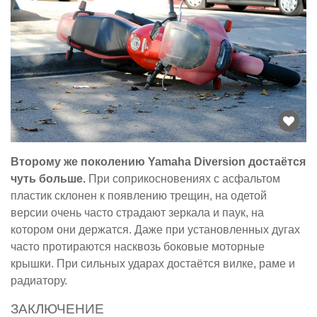
Второму же поколению Yamaha Diversion достаётся
чуть больше.
При соприкосновениях с асфальтом
пластик склонен к появлению трещин, на одетой
версии очень часто страдают зеркала и паук, на
котором они держатся. Даже при установленных дугах
часто протираются насквозь боковые моторные
крышки. При сильных ударах достаётся вилке, раме и
радиатору.
ЗАКЛЮЧЕНИЕ