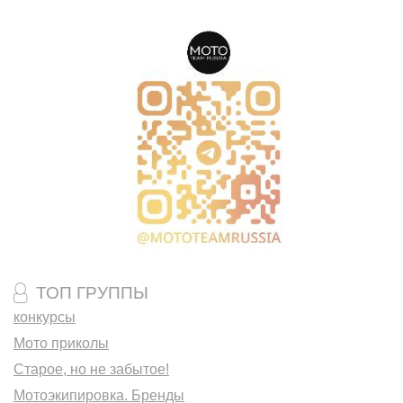
ТОП ГРУППЫ
конкурсы
Мото приколы
Старое, но не забытое!
Мотоэкипировка. Бренды