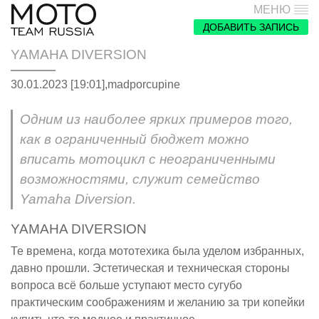
МЕНЮ
ДОБАВИТЬ ЗАПИСЬ
YAMAHA DIVERSION
30.01.2023 [19:01],
madporcupine
Одним из наиболее ярких примеров того,
как в ограниченный бюджет можно
вписать мотоцикл с неограниченными
возможностями, служит семейство
Yamaha Diversion.
YAMAHA DIVERSION
Те времена, когда мототехика была уделом избранных,
давно прошли. Эстетическая и техническая стороны
вопроса всё больше уступают место сугубо
практическим соображениям и желанию за три копейки