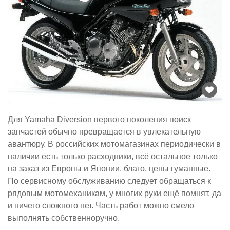
Для Yamaha Diversion первого поколения поиск
запчастей обычно превращается в увлекательную
авантюру. В российских мотомагазинах периодически в
наличии есть только расходники, всё остальное только
на заказ из Европы и Японии, благо, цены гуманные.
По сервисному обслуживанию следует обращаться к
рядовым мотомеханикам, у многих руки ещё помнят, да
и ничего сложного нет. Часть работ можно смело
выполнять собственноручно.