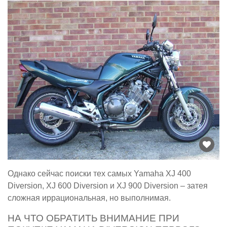
Однако сейчас поиски тех самых Yamaha ХJ 400
Diversion, ХJ 600 Diversion и ХJ 900 Diversion – затея
сложная иррациональная, но выполнимая.
НА ЧТО ОБРАТИТЬ ВНИМАНИЕ ПРИ