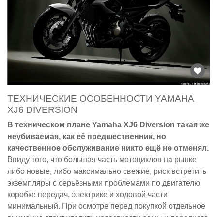
ТЕХНИЧЕСКИЕ ОСОБЕННОСТИ YAMAHA
XJ6 DIVERSION
В техническом плане Yamaha XJ6 Diversion такая же
неубиваемая, как её предшественник, но
качественное обслуживание никто ещё не отменял.
Ввиду того, что большая часть мотоциклов на рынке
либо новые, либо максимально свежие, риск встретить
экземпляры с серьёзными проблемами по двигателю,
коробке передач, электрике и ходовой части
минимальный. При осмотре перед покупкой отдельное