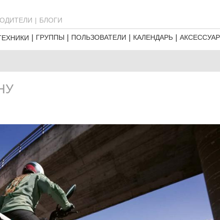
ОДИТЕЛИ
БЛОГИ
ГРУППЫ
ПОЛЬЗОВАТЕЛИ
КАЛЕНДАРЬ
АКСЕССУА
ТЕХНИКИ
НУ