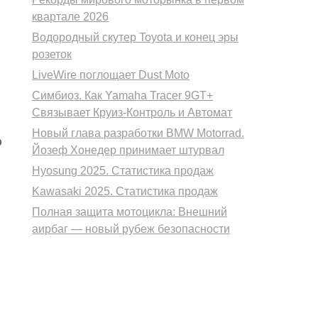
квартале 2026
Водородный скутер Toyota и конец эры
розеток
LiveWire поглощает Dust Moto
Симбиоз. Как Yamaha Tracer 9GT+
Связывает Круиз-Контроль и Автомат
Новый глава разработки BMW Motorrad.
р
Йозеф Хонедер принимает штурвал
Hyosung 2025. Статистика продаж
Kawasaki 2025. Статистика продаж
Полная защита мотоцикла: Внешний
аирбаг — новый рубеж безопасности