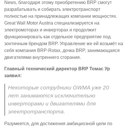
News, благодаря этому приобретению BRP смогут
разрабатывать и собирать электротранспорт
полностью на принадлежащих компании мощностях.
Great Wall Motor Austria специализируется на
электромоторах и инверторах и продолжит
функционировать как отдельное предприятие под
зонтичным брендом BRP. Управление же ей возьмёт на
себя компания BRP-Rotax, дочка BRP, занимающаяся
двигателями внутреннего сгорания.
Главный технический директор BRP Томас Ур
заявил:
Некоторые сотрудники GWMA уже 20
лет занимаются исключительно
инверторами и двигателями для
электротранспорта.
Разумеется, для достижения амбициозной цели по