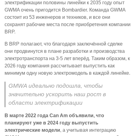
электрификации половины линейки к 2035 году опыт
GWMA очень пригодится Bombardier. Команда GWMA
состоит из 53 инженеров и техников, и все они
сохранят рабочие места после приобретения компании
BRP.
В BRP полагают, что благодаря заключённой сделке
они продвинутся в плане разработки и производства
электротранспорта на 3-5 лет вперёд. Таким образом, к
2026 году компания рассчитывает выпустить как
минимум одну новую электромодель в каждой линейке.
GMWA идеально подошла, чтобы
значительно ускорить наш рост в
области электрификации
В марте 2022 года Can Am объявили, что
планируют уже в 2024 году выпустить
электрические модели
, а учитывая интеграцию