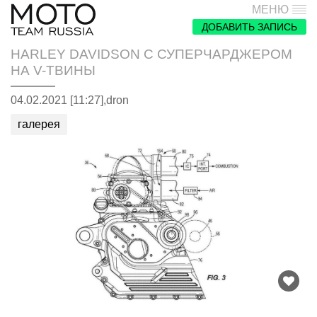
МЕНЮ
ДОБАВИТЬ ЗАПИСЬ
HARLEY DAVIDSON С СУПЕРЧАРДЖЕРОМ
НА V-ТВИНЫ
04.02.2021 [11:27],
dron
галерея