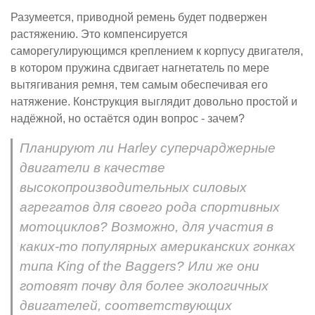
Разумеется, приводной ремень будет подвержен
растяжению. Это компенсируется
саморегулирующимся креплением к корпусу двигателя,
в котором пружина сдвигает нагнетатель по мере
вытягивания ремня, тем самым обеспечивая его
натяжение. Конструкция выглядит довольно простой и
надёжной, но остаётся один вопрос - зачем?
Планируют ли Harley суперчарджерные
двигатели в качестве
высокопроизводительных силовых
агрегатов для своего рода спортивных
мотоциклов? Возможно, для участия в
каких-то популярных американских гонках
типа King of the Baggers? Или же они
готовят почву для более экологичных
двигателей, соответствующих