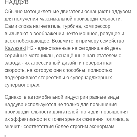
НАДДУВ
Обычно мотоциклетные двигатели оснащают наддувом
для получения максимальной производительности.
Сами слова нагнетатель, турбина, компрессор
вызывают в воображении нечто мощное, ревущее и
всех побеждающее. Возьмите, к примеру семейство
Kawasaki
H2 - единственные на сегодняшний день
серийные мотоциклы, оснащённые нагнетателем с
завода - их агрессивный дизайн и невероятная
скорость, на которую они способны, полностью
подчёркивают стереотипы о суперчарджерных
супермонстрах.
Однако, в автомобильной индустрии разные виды
наддува используются не только для повышения
производительности двигателей, но и для повышения
их эффективности с точки зрения сжигания топлива, а
значит - соответствия более строгим эконормам.