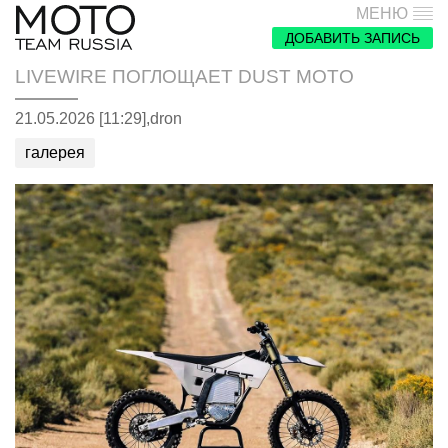
МЕНЮ
ДОБАВИТЬ ЗАПИСЬ
LIVEWIRE ПОГЛОЩАЕТ DUST MOTO
21.05.2026 [11:29],
dron
галерея