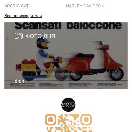
ARCTIC CAT
HARLEY DAVIDSON
Все производители
ФОТО ДНЯ
dron