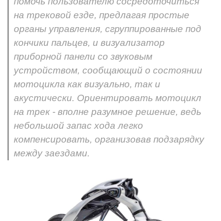
помочь пользователю сосредоточиться
на трековой езде, предлагая простые
органы управления, сгруппированные под
кончики пальцев, и визуализатор
приборной панели со звуковым
устройством, сообщающий о состоянии
мотоцикла как визуально, так и
акустически. Ориентировать мотоцикл
на трек - вполне разумное решение, ведь
небольшой запас хода легко
компенсировать, организовав подзарядку
между заездами.