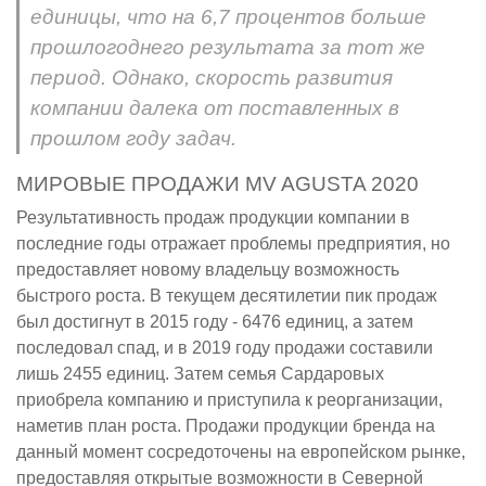
единицы, что на 6,7 процентов больше
прошлогоднего результата за тот же
период. Однако, скорость развития
компании далека от поставленных в
прошлом году задач.
МИРОВЫЕ ПРОДАЖИ MV AGUSTA 2020
Результативность продаж продукции компании в
последние годы отражает проблемы предприятия, но
предоставляет новому владельцу возможность
быстрого роста. В текущем десятилетии пик продаж
был достигнут в 2015 году - 6476 единиц, а затем
последовал спад, и в 2019 году продажи составили
лишь 2455 единиц. Затем семья Сардаровых
приобрела компанию и приступила к реорганизации,
наметив план роста. Продажи продукции бренда на
данный момент сосредоточены на европейском рынке,
предоставляя открытые возможности в Северной