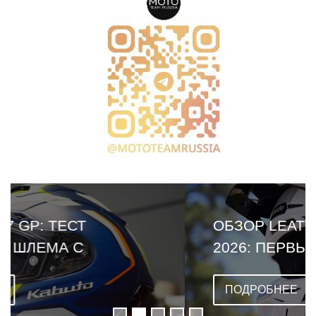
ОБЗОР LEATT CARDO VENTURE
2026: ПЕРВЫЙ ШЛЕМ СО
ВСТРОЕННОЙ ГАРНИТУРОЙ
ПОДРОБНЕЕ