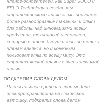
членов-основателей, как Super SOCO и
FELO Technology и созданием
стратегического альянса, мы получаем
более разнообразные таланты и опыт
для работы над инновациями новых
продуктов, технологий и сервисов,
которые в итоге будут ценны не только
членам альянса, но и конечным
пользователям по всему миру. Это
стратегический альянс с очень значимой
целью.
ПОДКРЕПИВ СЛОВА ДЕЛОМ
Члены альянса привезли свои модели
электротранспорта на Пекинское
автошоу, подкрепив слова делом.