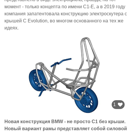
момент - только концепта по имени C1-E, а в 2019 году
компания запатентовала конструкцию электроскутера с
крышей C Evolution, во многом основанного на тех же
идеях.
1
Новая конструкция BMW - не просто C1 без крыши.
Новый вариант рамы представляет собой силовой