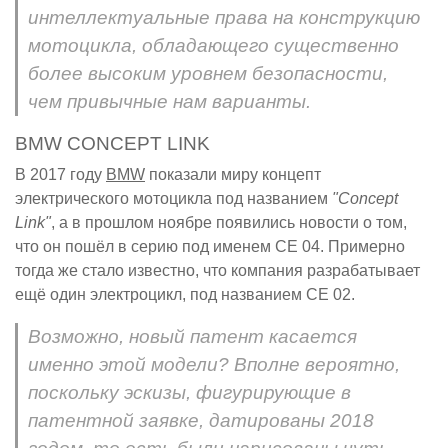
интеллектуальные права на конструкцию
мотоцикла, обладающего существенно
более высоким уровнем безопасности,
чем привычные нам варианты.
BMW CONCEPT LINK
В 2017 году
BMW
показали миру концепт
электрического мотоцикла под названием
"Concept
Link"
, а в прошлом ноябре появились новости о том,
что он пошёл в серию под именем CE 04. Примерно
тогда же стало известно, что компания разрабатывает
ещё один электроцикл, под названием CE 02.
Возможно, новый патент касается
именно этой модели? Вполне вероятно,
поскольку эскизы, фигурирующие в
патентной заявке, датированы 2018