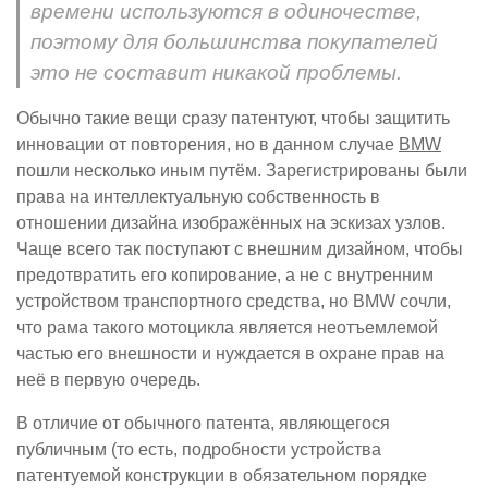
времени используются в одиночестве,
поэтому для большинства покупателей
это не составит никакой проблемы.
Обычно такие вещи сразу патентуют, чтобы защитить
инновации от повторения, но в данном случае
BMW
пошли несколько иным путём. Зарегистрированы были
права на интеллектуальную собственность в
отношении дизайна изображённых на эскизах узлов.
Чаще всего так поступают с внешним дизайном, чтобы
предотвратить его копирование, а не с внутренним
устройством транспортного средства, но BMW сочли,
что рама такого мотоцикла является неотъемлемой
частью его внешности и нуждается в охране прав на
неё в первую очередь.
В отличие от обычного патента, являющегося
публичным (то есть, подробности устройства
патентуемой конструкции в обязательном порядке