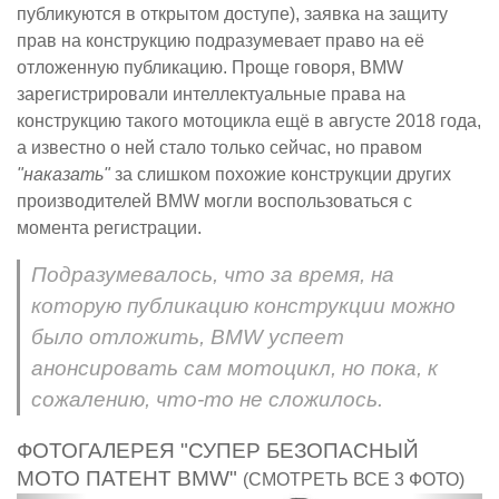
публикуются в открытом доступе), заявка на защиту
прав на конструкцию подразумевает право на её
отложенную публикацию. Проще говоря, BMW
зарегистрировали интеллектуальные права на
конструкцию такого мотоцикла ещё в августе 2018 года,
а известно о ней стало только сейчас, но правом
"наказать"
за слишком похожие конструкции других
производителей BMW могли воспользоваться с
момента регистрации.
Подразумевалось, что за время, на
которую публикацию конструкции можно
было отложить, BMW успеет
анонсировать сам мотоцикл, но пока, к
сожалению, что-то не сложилось.
ФОТОГАЛЕРЕЯ "СУПЕР БЕЗОПАСНЫЙ
МОТО ПАТЕНТ BMW"
(СМОТРЕТЬ ВСЕ 3 ФОТО)