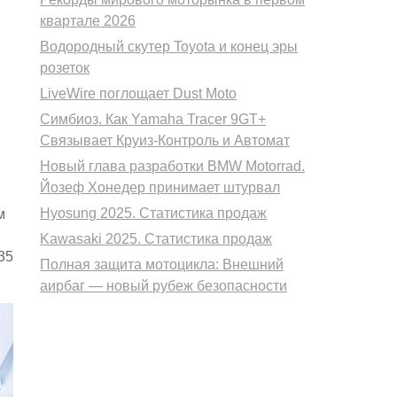
квартале 2026
Водородный скутер Toyota и конец эры
розеток
LiveWire поглощает Dust Moto
Симбиоз. Как Yamaha Tracer 9GT+
Связывает Круиз-Контроль и Автомат
Новый глава разработки BMW Motorrad.
Йозеф Хонедер принимает штурвал
Hyosung 2025. Статистика продаж
м
Kawasaki 2025. Статистика продаж
35
Полная защита мотоцикла: Внешний
аирбаг — новый рубеж безопасности