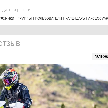
ОДИТЕЛИ
БЛОГИ
ГРУППЫ
ПОЛЬЗОВАТЕЛИ
КАЛЕНДАРЬ
АКСЕССУА
ТЕХНИКИ
 ОТЗЫВ
галере