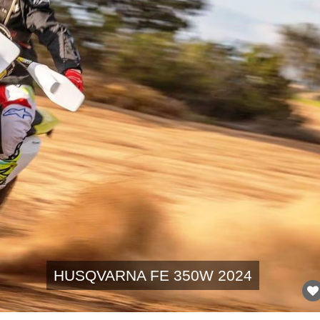
HUSQVARNA FE 350W 2024