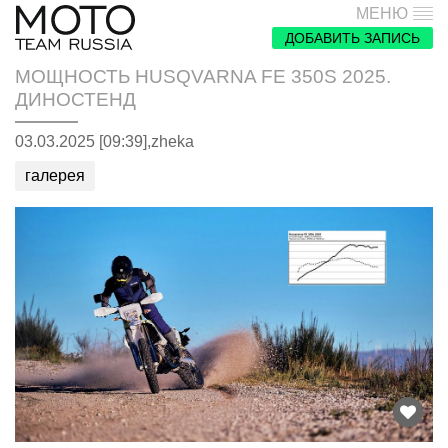
МЕНЮ
ДОБАВИТЬ ЗАПИСЬ
МОЩНОСТЬ HUSQVARNA FE 350S 2025.
ДИНОСТЕНД
03.03.2025 [09:39],
zheka
галерея