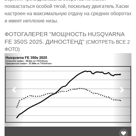
похвастаться особой тягой, поскольку двигатель Хаски
настроен на максимальную отдачу на средних оборотах
и имеет неплохие низы.
ФОТОГАЛЕРЕЯ "МОЩНОСТЬ HUSQVARNA
FE 350S 2025. ДИНОСТЕНД"
(СМОТРЕТЬ ВСЕ 2
ФОТО)
Предыдущий
След