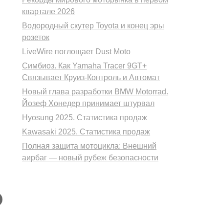
квартале 2026
Водородный скутер Toyota и конец эры
розеток
LiveWire поглощает Dust Moto
Симбиоз. Как Yamaha Tracer 9GT+
Связывает Круиз-Контроль и Автомат
Новый глава разработки BMW Motorrad.
Йозеф Хонедер принимает штурвал
Hyosung 2025. Статистика продаж
Kawasaki 2025. Статистика продаж
Полная защита мотоцикла: Внешний
аирбаг — новый рубеж безопасности