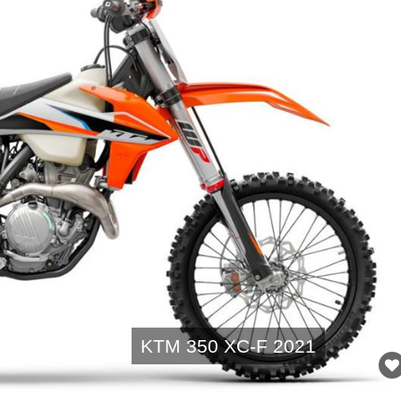
KTM 350 XC-F 2021