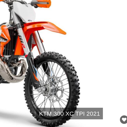
KTM 300 XC TPI 2021