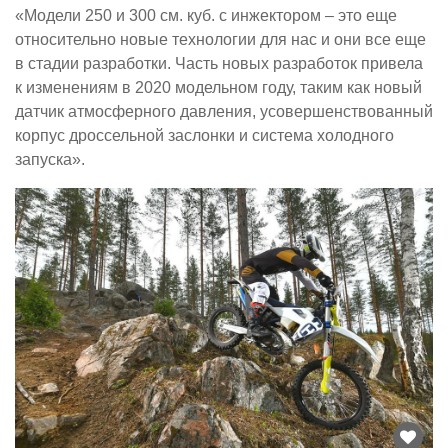
«Модели 250 и 300 см. куб. с инжектором – это еще
относительно новые технологии для нас и они все еще
в стадии разработки. Часть новых разработок привела
к изменениям в 2020 модельном году, таким как новый
датчик атмосферного давления, усовершенствованный
корпус дроссельной заслонки и система холодного
запуска».