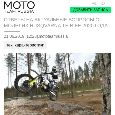
МЕНЮ
ДОБАВИТЬ ЗАПИСЬ
ОТВЕТЫ НА АКТУАЛЬНЫЕ ВОПРОСЫ О
МОДЕЛЯХ HUSQVARNA TE И FE 2020 ГОДА
21.06.2019 [12:28],
mototeamrussia
тех. характеристики