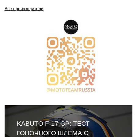
Все производители
KABUTO F-17 GP: ТЕСТ
ГОНОЧНОГО ШЛЕМА С