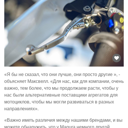
«Я бы не сказал, что они лучше, они просто другие », -
объясняет Максвелл. «Для нас, как для компании, очень
важно, тем более, что мы продолжаем расти, чтобы у
нас были альтернативные поставщики агрегатов для
мотоциклов, чтобы мы могли развиваться в разных
направлениях».
«Важно иметь различия между нашими брендами, и вы
можете обнаружить, что у Magura немного другой