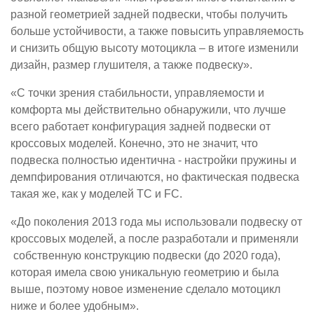
разной геометрией задней подвески, чтобы получить
больше устойчивости, а также повысить управляемость
и снизить общую высоту мотоцикла – в итоге изменили
дизайн, размер глушителя, а также подвеску».
«С точки зрения стабильности, управляемости и
комфорта мы действительно обнаружили, что лучше
всего работает конфигурация задней подвески от
кроссовых моделей. Конечно, это не значит, что
подвеска полностью идентична - настройки пружины и
демпфирования отличаются, но фактическая подвеска
такая же, как у моделей TC и FC.
«До поколения 2013 года мы использовали подвеску от
кроссовых моделей, а после разработали и применяли
собственную конструкцию подвески (до 2020 года),
которая имела свою уникальную геометрию и была
выше, поэтому новое изменение сделало мотоцикл
ниже и более удобным».