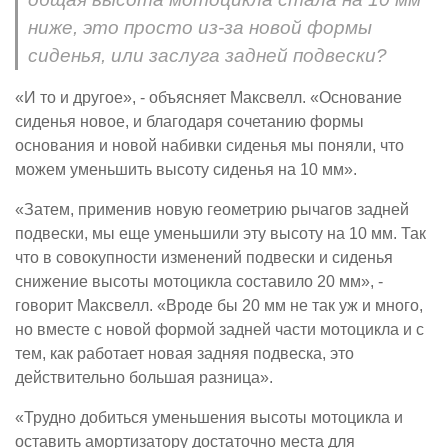
ниже, это просто из-за новой формы
сиденья, или заслуга задней подвески?
«И то и другое», - объясняет Максвелл. «Основание
сиденья новое, и благодаря сочетанию формы
основания и новой набивки сиденья мы поняли, что
можем уменьшить высоту сиденья на 10 мм».
«Затем, применив новую геометрию рычагов задней
подвески, мы еще уменьшили эту высоту на 10 мм. Так
что в совокупности изменений подвески и сиденья
снижение высоты мотоцикла составило 20 мм», -
говорит Максвелл. «Вроде бы 20 мм не так уж и много,
но вместе с новой формой задней части мотоцикла и с
тем, как работает новая задняя подвеска, это
действительно большая разница».
«Трудно добиться уменьшения высоты мотоцикла и
оставить амортизатору достаточно места для