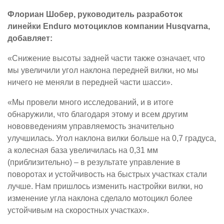
Флориан Шобер, руководитель разработок
линейки Enduro мотоциклов компании Husqvarna,
добавляет:
«Снижение высоты задней части также означает, что
мы увеличили угол наклона передней вилки, но мы
ничего не меняли в передней части шасси».
«Мы провели много исследований, и в итоге
обнаружили, что благодаря этому и всем другим
нововведениям управляемость значительно
улучшилась. Угол наклона вилки больше на 0,7 градуса,
а колесная база увеличилась на 0,31 мм
(приблизительно) – в результате управление в
поворотах и ​​устойчивость на быстрых участках стали
лучше. Нам пришлось изменить настройки вилки, но
изменение угла наклона сделало мотоцикл более
устойчивым на скоростных участках».