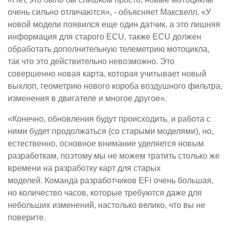
очень сильно отличаются», - объясняет Максвелл. «У
новой модели появился еще один датчик, а это лишняя
информация для старого ECU, также ECU должен
обработать дополнительную телеметрию мотоцикла,
так что это действительно невозможно. Это
совершенно новая карта, которая учитывает новый
выхлоп, геометрию нового короба воздушного фильтра,
изменения в двигателе и многое другое».
«Конечно, обновления будут происходить, и работа с
ними будет продолжаться (со старыми моделями), но,
естественно, основное внимание уделяется новым
разработкам, поэтому мы не можем тратить столько же
времени на разработку карт для старых
моделей. Команда разработчиков EFi очень большая,
но количество часов, которые требуются даже для
небольших изменений, настолько велико, что вы не
поверите.