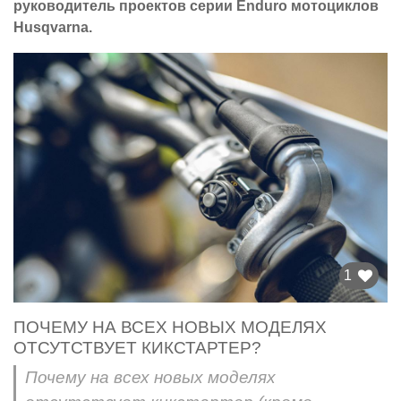
руководитель проектов серии Enduro мотоциклов
Husqvarna.
1
ПОЧЕМУ НА ВСЕХ НОВЫХ МОДЕЛЯХ
ОТСУТСТВУЕТ КИКСТАРТЕР?
Почему на всех новых моделях