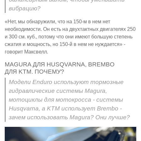
вибрацию?
«Нет, мы обнаружили, что на 150-м в нем нет
необходимости. Он есть на двухтактных двигателях 250
и 300 см. куб., потому что они имеют большую степень
сжатия и мощность, но 150-й в нем не нуждается» -
говорит Максвелл.
MAGURA ДЛЯ HUSQVARNA, BREMBO
ДЛЯ KTM. ПОЧЕМУ?
Модели Enduro используют тормозные
гидравлические системы Magura,
мотоциклы для мотокросса - системы
Husqvarna, а KTM использует Brembo -
зачем использовать Magura? Они лучше?