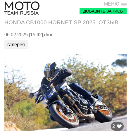
МЕНЮ
ДОБАВИТЬ ЗАПИСЬ
HONDA CB1000 HORNET SP 2025. ОТЗЫВ
06.02.2025 [15:42],
dron
галерея
2