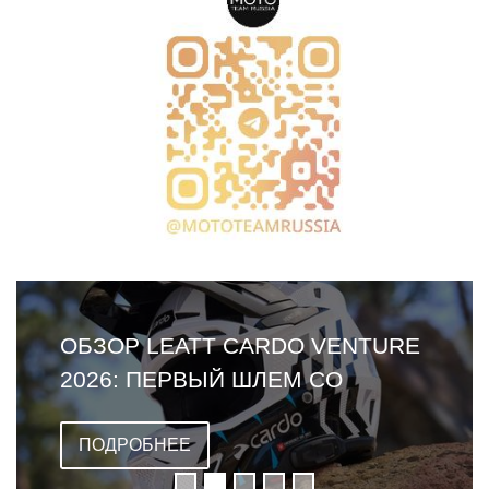
ОБЗОР LEATT CARDO VENTURE
2026: ПЕРВЫЙ ШЛЕМ СО
ВСТРОЕННОЙ ГАРНИТУРОЙ
ПОДРОБНЕЕ