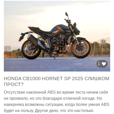
1
HONDA CB1000 HORNET SP 2025 СЛИШКОМ
ПРОСТ?
Отсутствие наклонной ABS во время теста ничем себя
не проявило, но это благодаря отличной погоде. Но
наверняка возможны ситуации, когда более умная ABS
будет на пользу. Другое дело, что это настолько