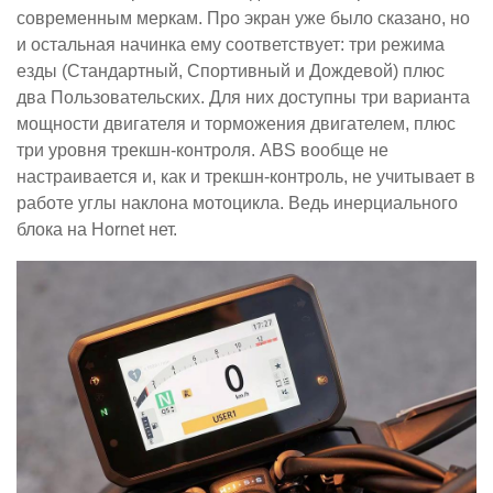
современным меркам. Про экран уже было сказано, но
и остальная начинка ему соответствует: три режима
езды (Стандартный, Спортивный и Дождевой) плюс
два Пользовательских. Для них доступны три варианта
мощности двигателя и торможения двигателем, плюс
три уровня трекшн-контроля. ABS вообще не
настраивается и, как и трекшн-контроль, не учитывает в
работе углы наклона мотоцикла. Ведь инерциального
блока на Hornet нет.