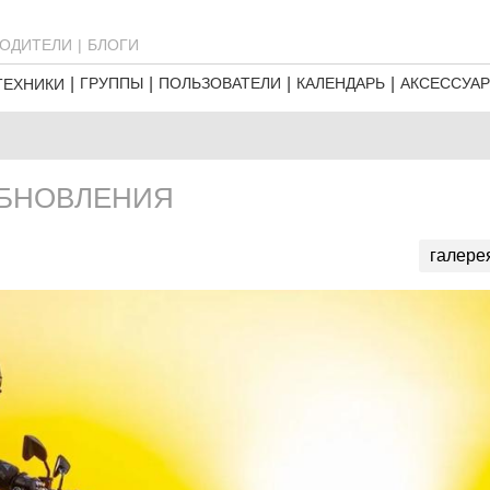
ОДИТЕЛИ
БЛОГИ
ГРУППЫ
ПОЛЬЗОВАТЕЛИ
КАЛЕНДАРЬ
АКСЕССУА
ТЕХНИКИ
 ОБНОВЛЕНИЯ
галере