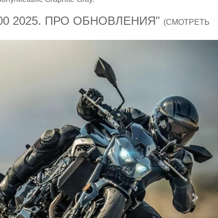
00 2025. ПРО ОБНОВЛЕНИЯ"
(СМОТРЕТЬ
След