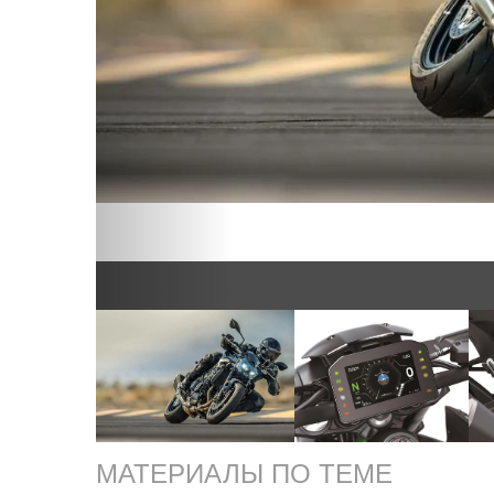
МАТЕРИАЛЫ ПО ТЕМЕ