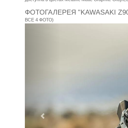
ФОТОГАЛЕРЕЯ "KAWASAKI Z9
ВСЕ 4 ФОТО)
Предыдущий