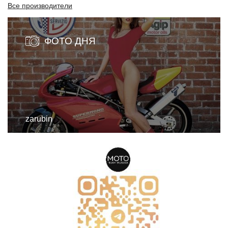
Все производители
ФОТО ДНЯ
zarubin