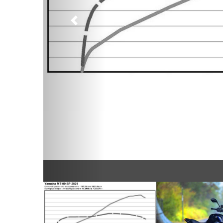
Предыдущий