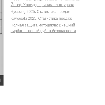
Йозеф Хонедер принимает штурвал
Hyosung 2025. Статистика продаж
ующий
Kawasaki 2025. Статистика продаж
Полная защита мотоцикла: Внешний
аирбаг — новый рубеж безопасности