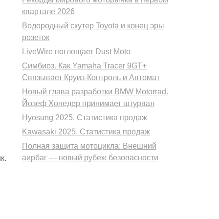
квартале 2026
Водородный скутер Toyota и конец эры
розеток
LiveWire поглощает Dust Moto
Симбиоз. Как Yamaha Tracer 9GT+
Связывает Круиз-Контроль и Автомат
Новый глава разработки BMW Motorrad.
Йозеф Хонедер принимает штурвал
Hyosung 2025. Статистика продаж
Kawasaki 2025. Статистика продаж
Полная защита мотоцикла: Внешний
аирбаг — новый рубеж безопасности
к.