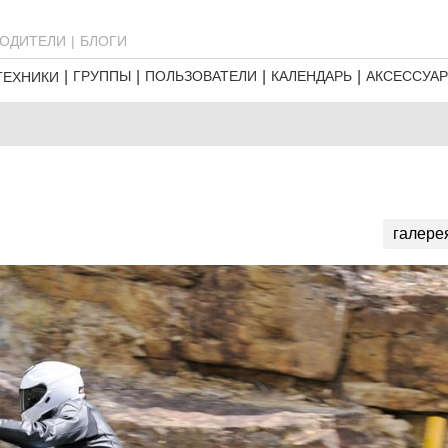
ОДИТЕЛИ
БЛОГИ
ГРУППЫ
ПОЛЬЗОВАТЕЛИ
КАЛЕНДАРЬ
АКСЕССУА
ТЕХНИКИ
галере