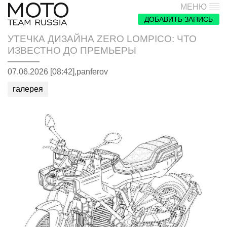
МЕНЮ
ДОБАВИТЬ ЗАПИСЬ
УТЕЧКА ДИЗАЙНА ZERO LOMPICO: ЧТО
ИЗВЕСТНО ДО ПРЕМЬЕРЫ
07.06.2026 [08:42],
panferov
галерея