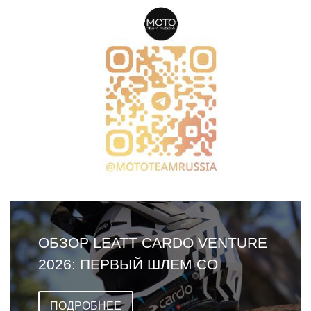
ОБЗОР LEATT CARDO VENTURE
2026: ПЕРВЫЙ ШЛЕМ СО
ВСТРОЕННОЙ ГАРНИТУРОЙ
ПОДРОБНЕЕ