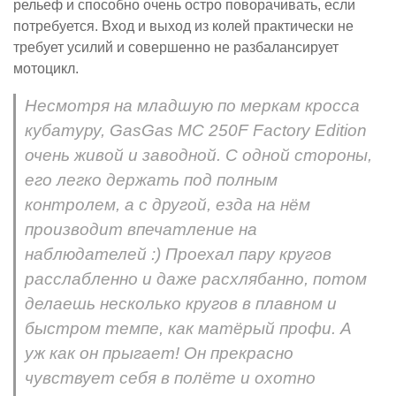
рельеф и способно очень остро поворачивать, если
потребуется. Вход и выход из колей практически не
требует усилий и совершенно не разбалансирует
мотоцикл.
Несмотря на младшую по меркам кросса
кубатуру, GasGas MC 250F Factory Edition
очень живой и заводной. С одной стороны,
его легко держать под полным
контролем, а с другой, езда на нём
производит впечатление на
наблюдателей :) Проехал пару кругов
расслабленно и даже расхлябанно, потом
делаешь несколько кругов в плавном и
быстром темпе, как матёрый профи. А
уж как он прыгает! Он прекрасно
чувствует себя в полёте и охотно