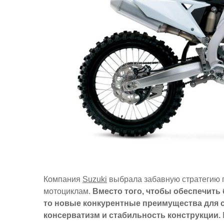
Компания
Suzuki
выбрала забавную стратегию 
мотоциклам.
Вместо того, чтобы обеспечить
то новые конкурентные преимущества для се
консерватизм и стабильность конструкции.