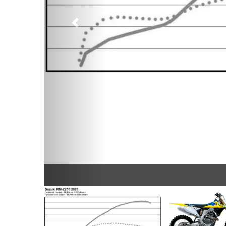
Предыдущий