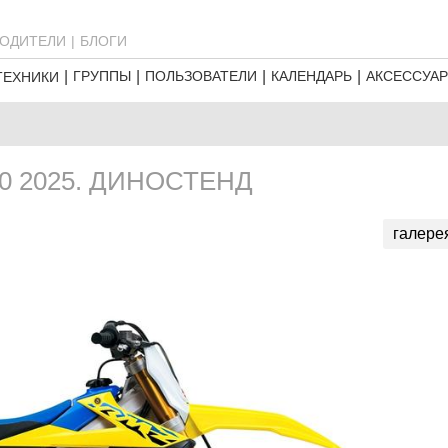
ОДИТЕЛИ
БЛОГИ
ГРУППЫ
ПОЛЬЗОВАТЕЛИ
КАЛЕНДАРЬ
АКСЕССУА
ТЕХНИКИ
0 2025. ДИНОСТЕНД
галере