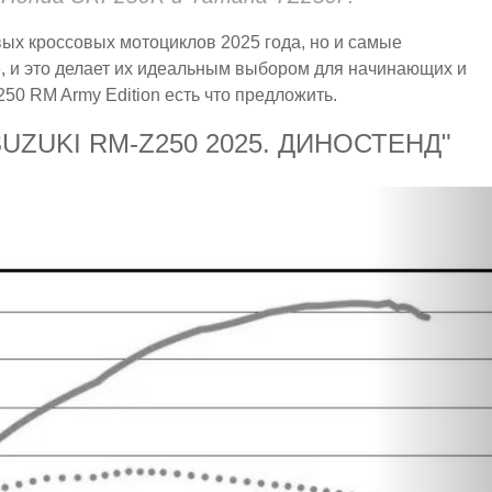
ивых кроссовых мотоциклов 2025 года, но и самые
, и это делает их идеальным выбором для начинающих и
50 RM Army Edition есть что предложить.
ZUKI RM-Z250 2025. ДИНОСТЕНД"