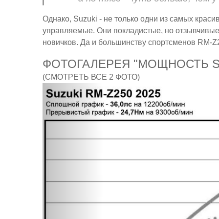
Однако, Suzuki - не только одни из самых крас
управляемые. Они покладистые, но отзывчивые
новичков. Да и большинству спортсменов RM-Z2
ФОТОГАЛЕРЕЯ "МОЩНОСТЬ SU
(СМОТРЕТЬ ВСЕ 2 ФОТО)