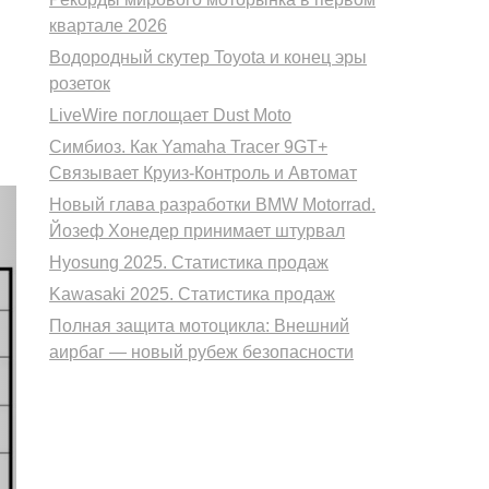
квартале 2026
Водородный скутер Toyota и конец эры
розеток
LiveWire поглощает Dust Moto
Симбиоз. Как Yamaha Tracer 9GT+
Связывает Круиз-Контроль и Автомат
Новый глава разработки BMW Motorrad.
Йозеф Хонедер принимает штурвал
Hyosung 2025. Статистика продаж
Kawasaki 2025. Статистика продаж
Полная защита мотоцикла: Внешний
аирбаг — новый рубеж безопасности