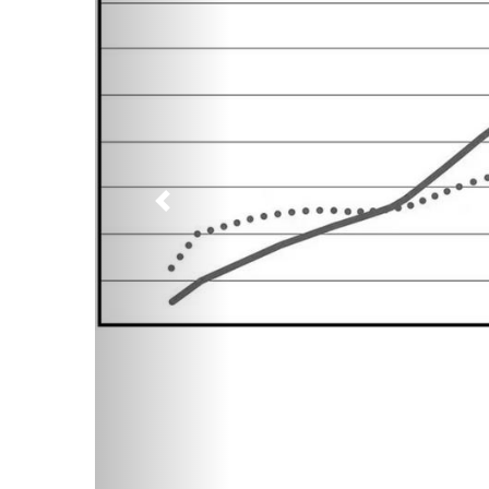
Предыдущий