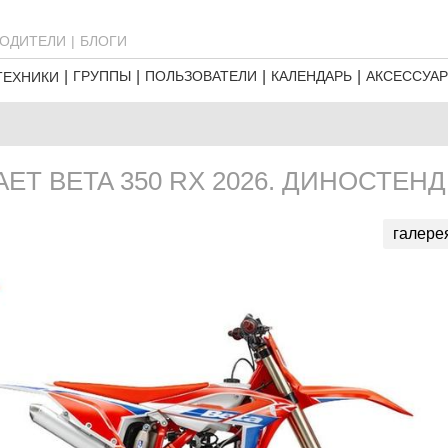
ОДИТЕЛИ
БЛОГИ
ГРУППЫ
ПОЛЬЗОВАТЕЛИ
КАЛЕНДАРЬ
АКСЕССУА
ТЕХНИКИ
Т BETA 350 RX 2026. ДИНОСТЕНД
галере