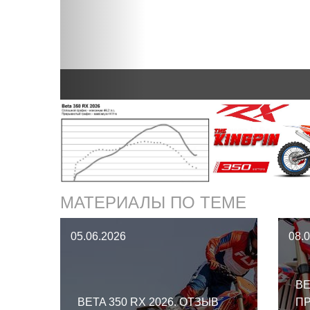
МАТЕРИАЛЫ ПО ТЕМЕ
05.06.2026
08.
BE
BETA 350 RX 2026. ОТЗЫВ
П