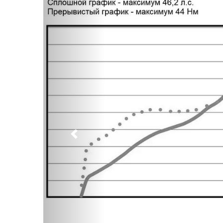
Предыдущий