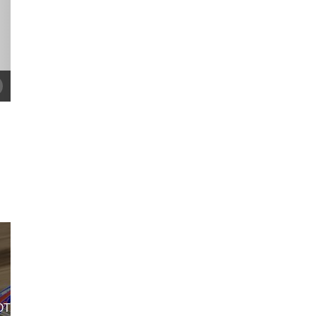
 ОТЗЫВ