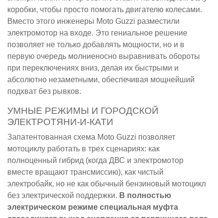
коробки, чтобы просто помогать двигателю колесами.
Вместо этого инженеры Moto Guzzi разместили
электромотор на входе. Это гениальное решение
позволяет не только добавлять мощности, но и в
первую очередь молниеносно выравнивать обороты
при переключениях вниз, делая их быстрыми и
абсолютно незаметными, обеспечивая мощнейший
подхват без рывков.
УМНЫЕ РЕЖИМЫ И ГОРОДСКОЙ
ЭЛЕКТРОТЯНИ-И-КАТИ
Запатентованная схема Moto Guzzi позволяет
мотоциклу работать в трех сценариях: как
полноценный гибрид (когда ДВС и электромотор
вместе вращают трансмиссию), как чистый
электробайк, но не как обычный бензиновый мотоцикл
без электрической поддержки.
В полностью
электрическом режиме специальная муфта