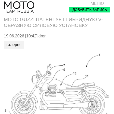
МЕНЮ
ДОБАВИТЬ ЗАПИСЬ
MOTO GUZZI ПАТЕНТУЕТ ГИБРИДНУЮ V-
ОБРАЗНУЮ СИЛОВУЮ УСТАНОВКУ
19.06.2026 [10:42],
dron
галерея