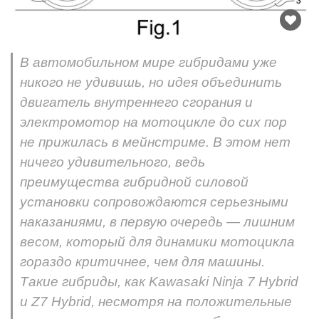
В автомобильном мире гибридами уже
никого не удивишь, но идея объединить
двигатель внутреннего сгорания и
электромотор на мотоцикле до сих пор
не прижилась в мейнстриме. В этом нет
ничего удивительного, ведь
преимущества гибридной силовой
установки сопровождаются серьезными
наказаниями, в первую очередь — лишним
весом, который для динамики мотоцикла
гораздо критичнее, чем для машины.
Такие гибриды, как Kawasaki Ninja 7 Hybrid
и Z7 Hybrid, несмотря на положительные