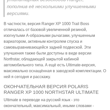
пополнив её несколькими улучшенными
версиями.
В частности, версия Ranger XP 1000 Trail Boss
отличалась от базовой увеличенной резиной,
изогнутыми А-образными рычагами, улучшенным
вариатором, активным контролем спуска и
самовыравнивающейся задней подвеской. Эти
улучшения также были доступны в виде версии
Northstar, обладающей закрытой кабиной
автомобильного типа. А ещё есть Ultimate-версия,
максимально оснащённая в заводской комплектации. О
ней я сегодня и расскажу.
ОКОНЧАТЕЛЬНАЯ ВЕРСИЯ POLARIS
RANGER XP 1000 NORTHSTAR ULTIMATE
Ultimate в переводе на русский язык - это
окончательный, максимальный, иными словами -