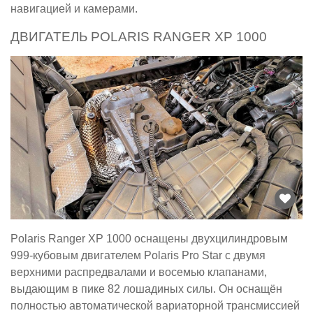
навигацией и камерами.
ДВИГАТЕЛЬ POLARIS RANGER XP 1000
Polaris Ranger XP 1000 оснащены двухцилиндровым
999-кубовым двигателем Polaris Pro Star с двумя
верхними распредвалами и восемью клапанами,
выдающим в пике 82 лошадиных силы. Он оснащён
полностью автоматической вариаторной трансмиссией