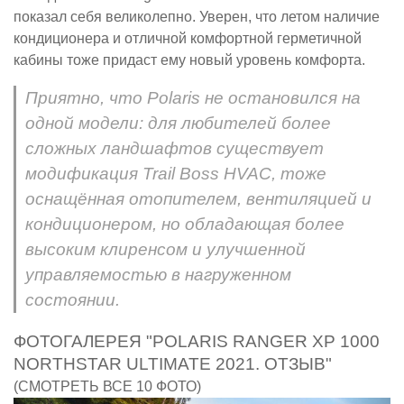
показал себя великолепно. Уверен, что летом наличие
кондиционера и отличной комфортной герметичной
кабины тоже придаст ему новый уровень комфорта.
Приятно, что Polaris не остановился на
одной модели: для любителей более
сложных ландшафтов существует
модификация Trail Boss HVAC, тоже
оснащённая отопителем, вентиляцией и
кондиционером, но обладающая более
высоким клиренсом и улучшенной
управляемостью в нагруженном
состоянии.
ФОТОГАЛЕРЕЯ "POLARIS RANGER XP 1000
NORTHSTAR ULTIMATE 2021. ОТЗЫВ"
(СМОТРЕТЬ ВСЕ 10 ФОТО)