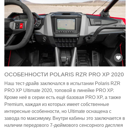
ОСОБЕННОСТИ POLARIS RZR PRO XP 2020
Наш тест-драйв заключался в испытании Polaris RZR
PRO XP Ultimate 2020, топовой в линейке PRO XP.
Кроме неё в серии есть ещё базовая PRO XP, а также
Premium, каждая из которых имеет собственные
интересные особенности, но Ultimate оснащена с
завода по максимуму. Внутри кабины это заключается в
наличии передового 7-дюймового сенсорного дисплея