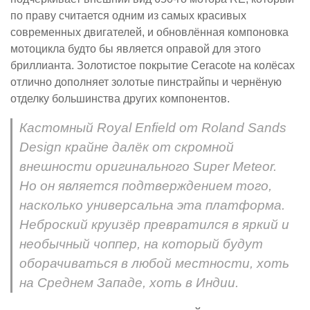
по праву считается одним из самых красивых
современных двигателей, и обновлённая компоновка
мотоцикла будто бы является оправой для этого
бриллианта. Золотистое покрытие Ceracote на колёсах
отлично дополняет золотые пинстрайпы и чернёную
отделку большинства других компонентов.
Кастомный Royal Enfield от Roland Sands
Design крайне далёк от скромной
внешности оригинального Super Meteor.
Но он является подтверждением того,
насколько универсальна эта платформа.
Неброский круизёр превратился в яркий и
необычный чоппер, на который будут
оборачиваться в любой местности, хоть
на Среднем Западе, хоть в Индии.