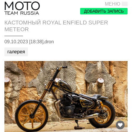
МЕНЮ
ДОБАВИТЬ ЗАПИСЬ
КАСТОМНЫЙ ROYAL ENFIELD SUPER
METEOR
09.10.2023 [18:38],
dron
галерея