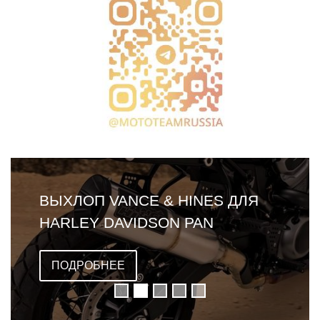
ВЫХЛОП VANCE & HINES ДЛЯ
HARLEY DAVIDSON PAN
AMERICA
ПОДРОБНЕЕ