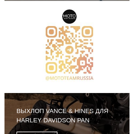
ВЫХЛОП VANCE & HINES ДЛЯ
HARLEY DAVIDSON PAN
AMERICA