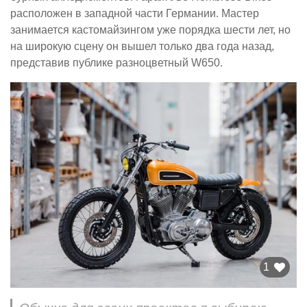
расположен в западной части Германии. Мастер
занимается кастомайзингом уже порядка шести лет, но
на широкую сцену он вышел только два года назад,
представив публике разноцветный W650.
1