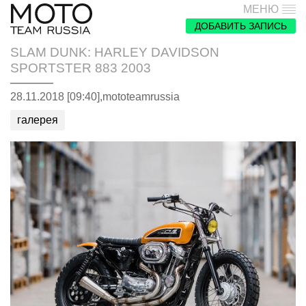
МЕНЮ
ДОБАВИТЬ ЗАПИСЬ
SLAM DUNK: HARLEY DAVIDSON
SPORTSTER 883 2003
28.11.2018 [09:40],
mototeamrussia
галерея