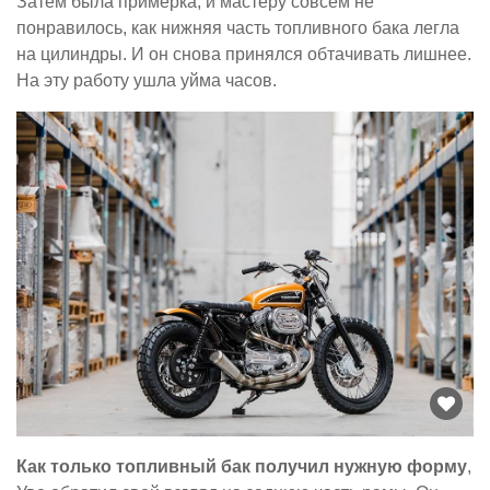
Затем была примерка, и мастеру совсем не
понравилось, как нижняя часть топливного бака легла
на цилиндры. И он снова принялся обтачивать лишнее.
На эту работу ушла уйма часов.
Как только топливный бак получил нужную форму
,