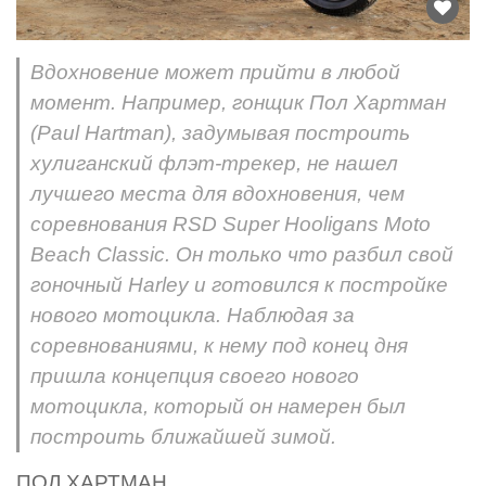
Вдохновение может прийти в любой
момент. Например, гонщик Пол Хартман
(Paul Hartman), задумывая построить
хулиганский флэт-трекер, не нашел
лучшего места для вдохновения, чем
соревнования RSD Super Hooligans Moto
Beach Classic. Он только что разбил свой
гоночный Harley и готовился к постройке
нового мотоцикла. Наблюдая за
соревнованиями, к нему под конец дня
пришла концепция своего нового
мотоцикла, который он намерен был
построить ближайшей зимой.
ПОЛ ХАРТМАН