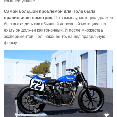
комплектующие.
Самой большой проблемой для Пола была
правильная геометрия.
По замыслу, мотоцикл должен
был выглядеть как обычный дорожный мотоцикл, но
ехать он должен как гоночный. И после множества
экспериментов Пол, наконец-то, нашел правильную
форму.