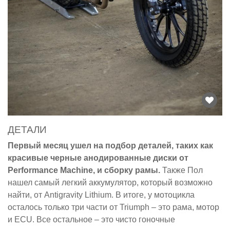
ДЕТАЛИ
Первый месяц ушел на подбор деталей, таких как
красивые черные анодированные диски от
Performance Machine, и сборку рамы.
Также Пол
нашел самый легкий аккумулятор, который возможно
найти, от Antigravity Lithium. В итоге, у мотоцикла
осталось только три части от Triumph – это рама, мотор
и ECU. Все остальное – это чисто гоночные