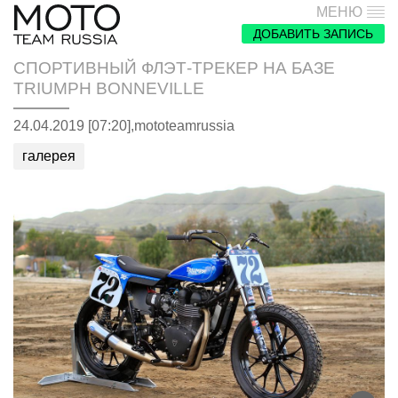
МЕНЮ
ДОБАВИТЬ ЗАПИСЬ
СПОРТИВНЫЙ ФЛЭТ-ТРЕКЕР НА БАЗЕ
TRIUMPH BONNEVILLE
24.04.2019 [07:20],
mototeamrussia
галерея