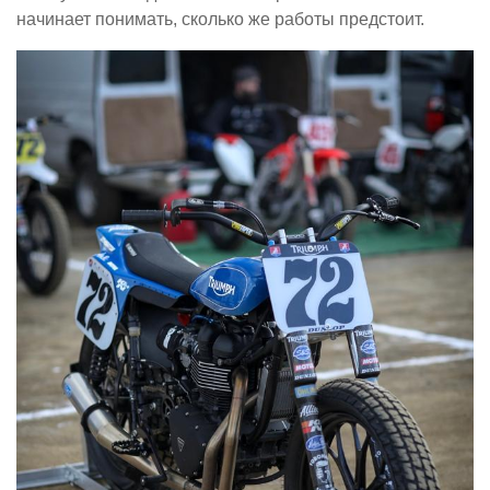
начинает понимать, сколько же работы предстоит.