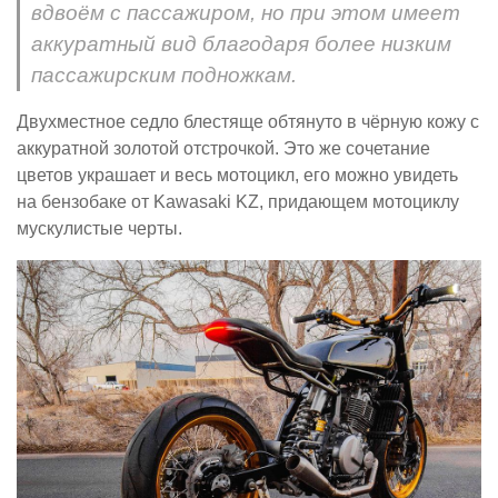
вдвоём с пассажиром, но при этом имеет
аккуратный вид благодаря более низким
пассажирским подножкам.
Двухместное седло блестяще обтянуто в чёрную кожу с
аккуратной золотой отстрочкой. Это же сочетание
цветов украшает и весь мотоцикл, его можно увидеть
на бензобаке от Kawasaki KZ, придающем мотоциклу
мускулистые черты.