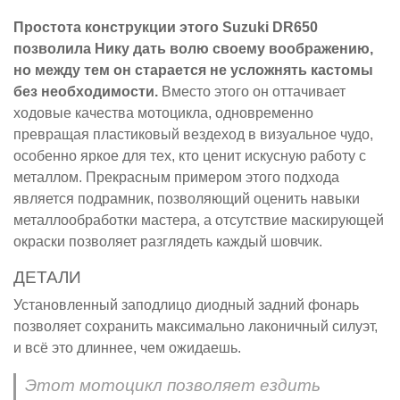
Простота конструкции этого Suzuki DR650
позволила Нику дать волю своему воображению,
но между тем он старается не усложнять кастомы
без необходимости.
Вместо этого он оттачивает
ходовые качества мотоцикла, одновременно
превращая пластиковый вездеход в визуальное чудо,
особенно яркое для тех, кто ценит искусную работу с
металлом. Прекрасным примером этого подхода
является подрамник, позволяющий оценить навыки
металлообработки мастера, а отсутствие маскирующей
окраски позволяет разглядеть каждый шовчик.
ДЕТАЛИ
Установленный заподлицо диодный задний фонарь
позволяет сохранить максимально лаконичный силуэт,
и всё это длиннее, чем ожидаешь.
Этот мотоцикл позволяет ездить