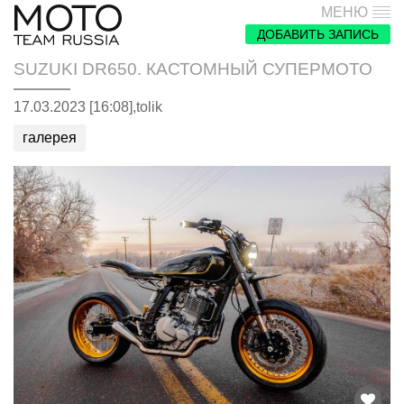
МЕНЮ
ДОБАВИТЬ ЗАПИСЬ
SUZUKI DR650. КАСТОМНЫЙ СУПЕРМОТО
17.03.2023 [16:08],
tolik
галерея