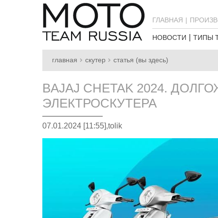
ГЛАВНАЯ
ПРОИЗВ
НОВОСТИ
ТИПЫ 
главная
скутер
статья (вы здесь)
BAJAJ CHETAK 2024. ДОЛ
ЭЛЕКТРОСКУТЕРА
07.01.2024 [11:55],
tolik