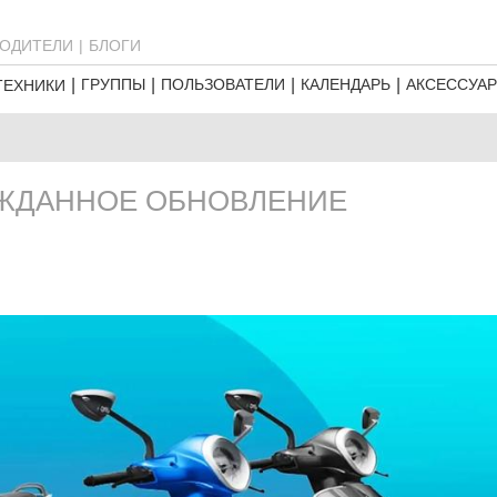
ОДИТЕЛИ
БЛОГИ
ГРУППЫ
ПОЛЬЗОВАТЕЛИ
КАЛЕНДАРЬ
АКСЕССУА
ТЕХНИКИ
ГОЖДАННОЕ ОБНОВЛЕНИЕ